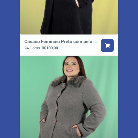
Casaco Feminino Preto com pelo na gola removível
24 Horas
R$100,00