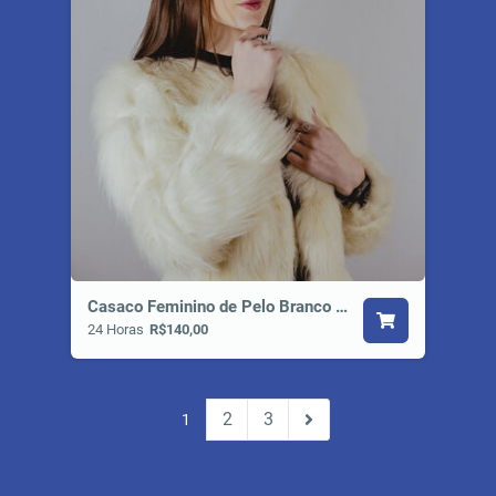
Casaco Feminino de Pelo Branco curto
24 Horas
R$140,00
2
3
1