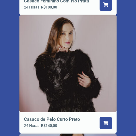
Casaco Feminino Com Fio Prata
24 Horas
R$100,00
Casaco de Pelo Curto Preto
24 Horas
R$140,00