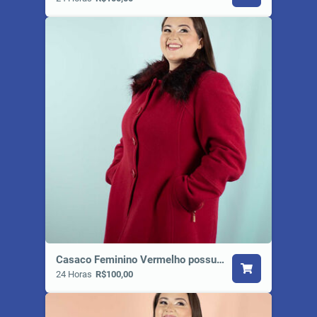
Casaco Feminino Vermelho possui pelo na Gola
24 Horas
R$100,00