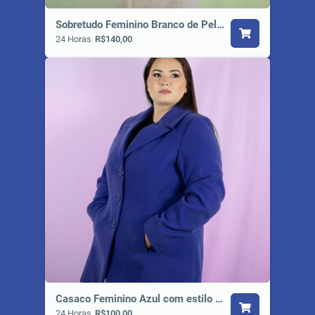
Sobretudo Feminino Branco de Pelinho
24 Horas
R$140,00
Casaco Feminino Azul com estilo de gola V
24 Horas
R$100,00