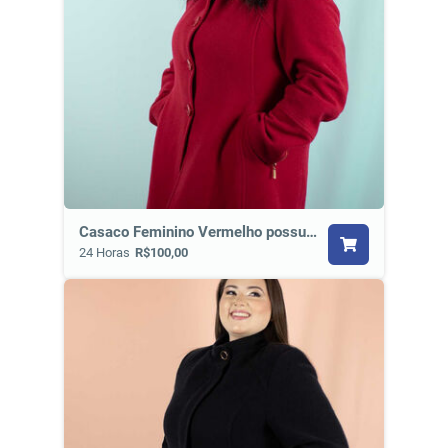
Casaco Feminino Vermelho possui pelo na Gola
24 Horas
R$100,00