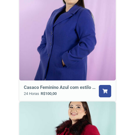
Casaco Feminino Azul com estilo de gola V
24 Horas
R$100,00