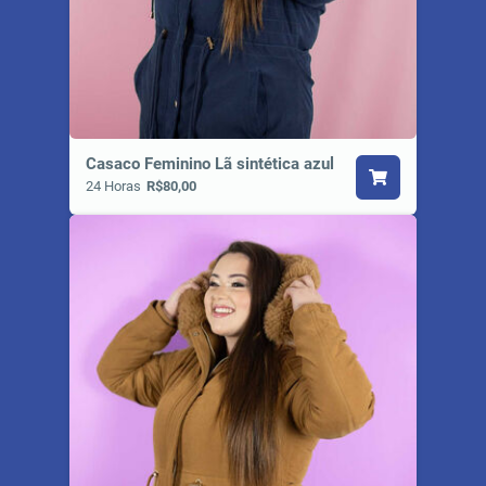
Casaco Feminino Lã sintética azul
24 Horas
R$80,00