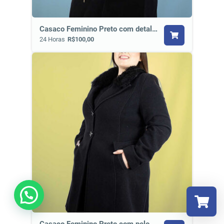
Casaco Feminino Preto com detalhe de zíper e pelo na gola
24 Horas
R$100,00
Selecione 