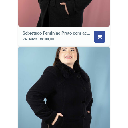
Sobretudo Feminino Preto com acessório de cinto
24 Horas
R$100,00