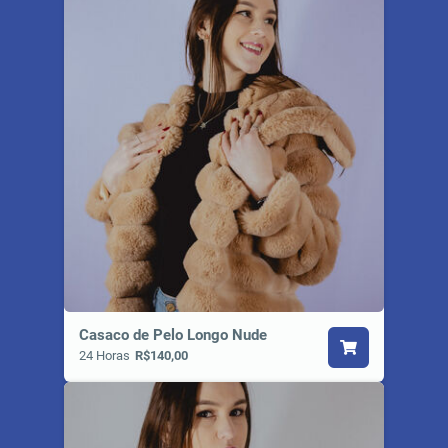
Casaco de Pelo Longo Nude
24 Horas
R$140,00