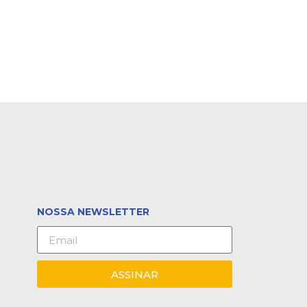
NOSSA NEWSLETTER
ASSINAR