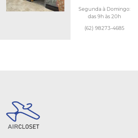
Segunda à Domingo:
das 9h às 20h
(62) 98273-4685