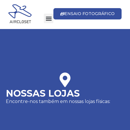
ENSAIO FOTOGRÁFICO
NOSSAS LOJAS
Encontre-nos também em nossas lojas físicas: