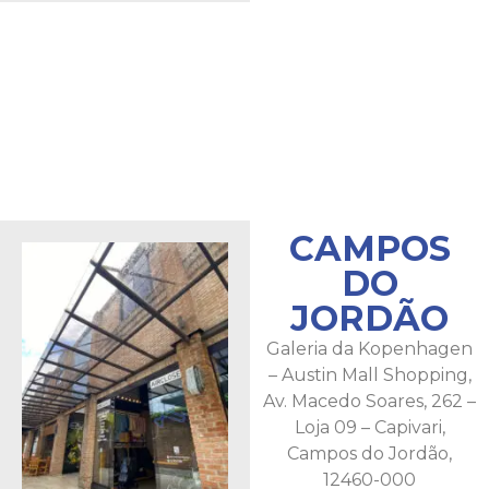
CAMPOS
DO
JORDÃO
Galeria da Kopenhagen
– Austin Mall Shopping,
Av. Macedo Soares, 262 –
Loja 09 – Capivari,
Campos do Jordão,
12460-000